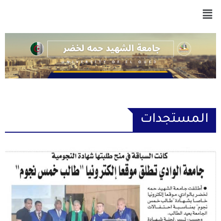
المستجدات