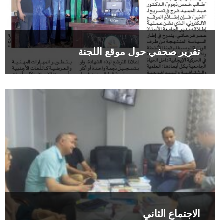
تقرير صحفي حول موقع اللجنة
الاجتماع الثاني