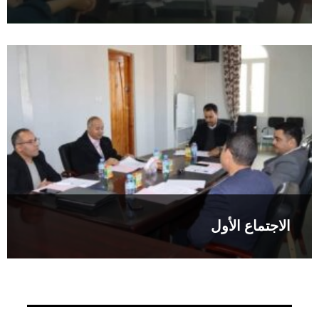
الاجتماع الأول