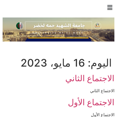
اليوم:
16 مايو، 2023
الاجتماع الثاني
الاجتماع الثاني
الاجتماع الأول
الاجتماع الأول