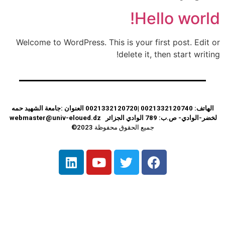
Hello world!
Welcome to WordPress. This is your first post. Edit or
delete it, then start writing!
الهاتف: 0021332120740 |0021332120720
العنوان :جامعة الشهيد حمه
لخضر-الوادي-
ص.ب: 789 الوادي
الجزائر
webmaster@univ-eloued.dz
جميع الحقوق محفوظة 2023©